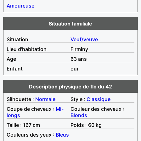
Amoureuse
Situation familiale
Situation
Veuf/veuve
Lieu d'habitation
Firminy
Age
63 ans
Enfant
oui
Description physique de flo du 42
Silhouette :
Normale
Style :
Classique
Coupe de cheveux :
Mi-
Couleur des cheveux :
longs
Blonds
Taille : 167 cm
Poids : 60 kg
Couleurs des yeux :
Bleus