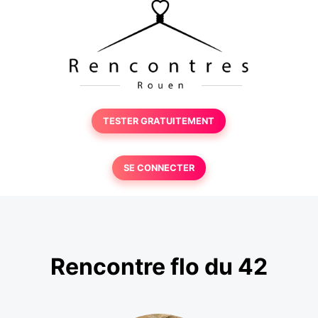
TESTER GRATUITEMENT
SE CONNECTER
Rencontre flo du 42