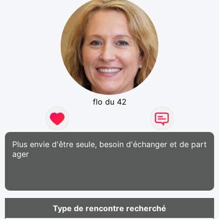
flo du 42
Plus envie d'être seule, besoin d'échanger et de part
ager
Type de rencontre recherché