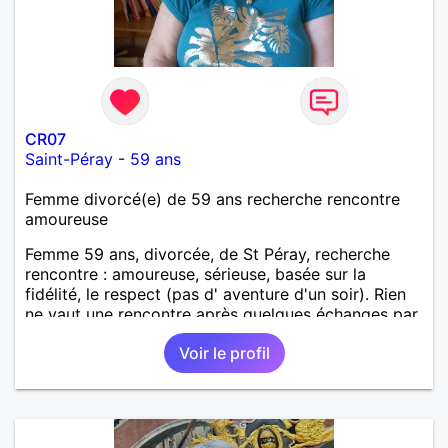
CR07
Saint-Péray
-
59 ans
Femme divorcé(e) de 59 ans recherche rencontre
amoureuse
Femme 59 ans, divorcée, de St Péray, recherche
rencontre : amoureuse, sérieuse, basée sur la
fidélité, le respect (pas d' aventure d'un soir). Rien
ne vaut une rencontre après quelques échanges par
messages pour savoir si il y a un feeling entre les
Voir le profil
deux et le désir de se revoir. Au plaisir de se
découvrir...