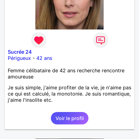
Sucrée 24
Périgueux
-
42 ans
Femme célibataire de 42 ans recherche rencontre
amoureuse
Je suis simple, j'aime profiter de la vie, je n'aime pas
ce qui est calculé, la monotonie. Je suis romantique,
j'aime l'insolite etc.
Voir le profil