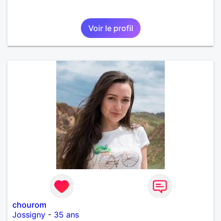
Voir le profil
chourom
Jossigny
-
35 ans