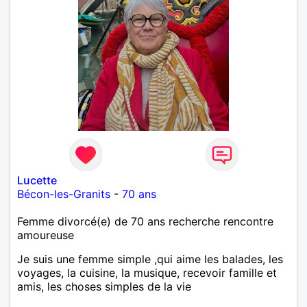
Lucette
Bécon-les-Granits
-
70 ans
Femme divorcé(e) de 70 ans recherche rencontre
amoureuse
Je suis une femme simple ,qui aime les balades, les
voyages, la cuisine, la musique, recevoir famille et
amis, les choses simples de la vie