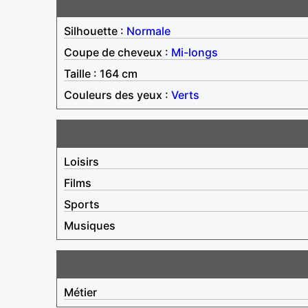
Silhouette :
Normale
Coupe de cheveux :
Mi-longs
Taille : 164 cm
Couleurs des yeux :
Verts
Loisirs
Films
Sports
Musiques
Métier