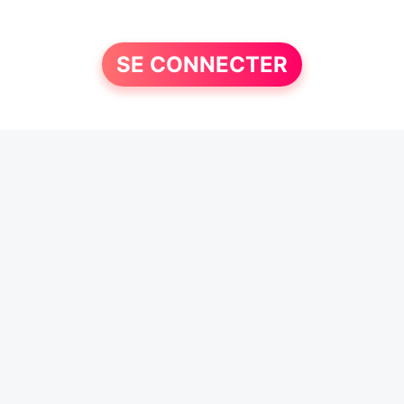
SE CONNECTER