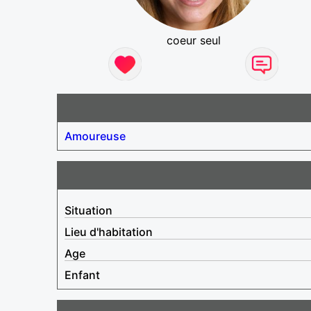
coeur seul
Amoureuse
Situation
Lieu d'habitation
Age
Enfant