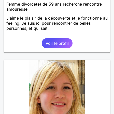
Femme divorcé(e) de 59 ans recherche rencontre
amoureuse
J'aime le plaisir de la découverte et je fonctionne au
feeling. Je suis ici pour rencontrer de belles
personnes, et qui sait.
Voir le profil