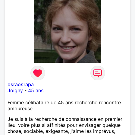
osraosrapa
Joigny
-
45 ans
Femme célibataire de 45 ans recherche rencontre
amoureuse
Je suis à la recherche de connaissance en premier
lieu, voire plus si affinités pour envisager quelque
chose, sociable, exigeante, j'aime les imprévus,