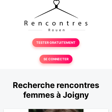
TESTER GRATUITEMENT
SE CONNECTER
Recherche rencontres
femmes à Joigny