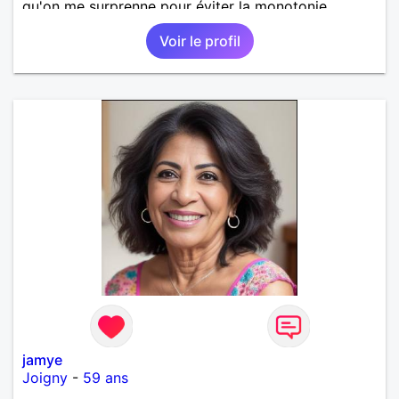
qu'on me surprenne pour éviter la monotonie.
Voir le profil
jamye
Joigny
-
59 ans