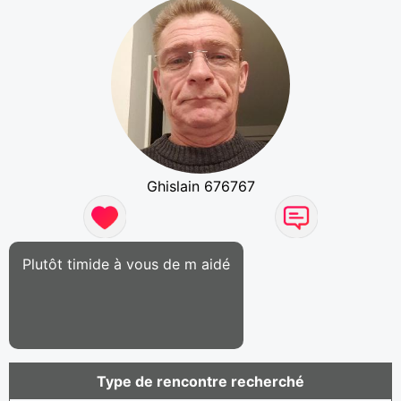
Ghislain 676767
Plutôt timide à vous de m aidé
Type de rencontre recherché