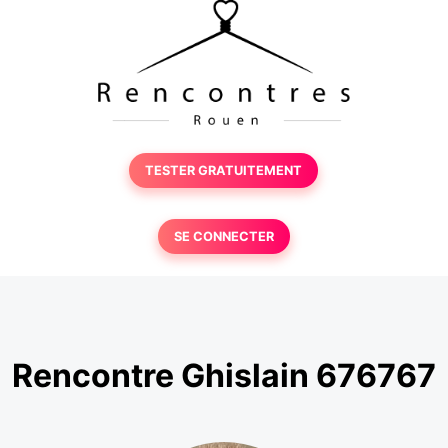
TESTER GRATUITEMENT
SE CONNECTER
Rencontre Ghislain 676767