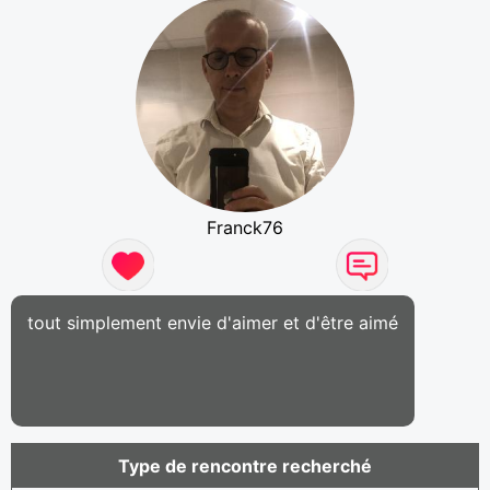
Franck76
tout simplement envie d'aimer et d'être aimé
Type de rencontre recherché