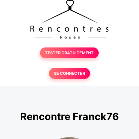
TESTER GRATUITEMENT
SE CONNECTER
Rencontre Franck76