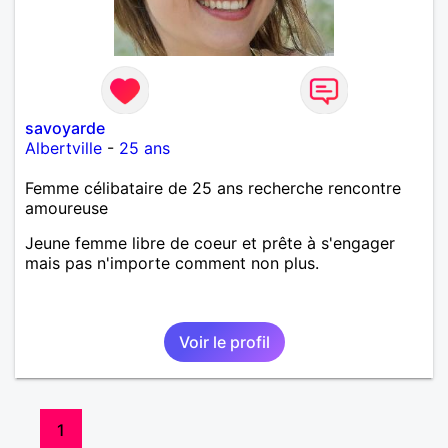
savoyarde
Albertville
-
25 ans
Femme célibataire de 25 ans recherche rencontre
amoureuse
Jeune femme libre de coeur et prête à s'engager
mais pas n'importe comment non plus.
Voir le profil
1