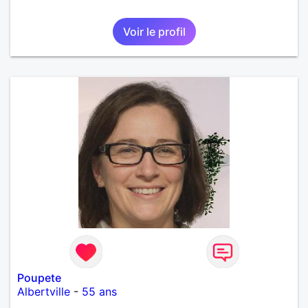
Voir le profil
Poupete
Albertville
-
55 ans