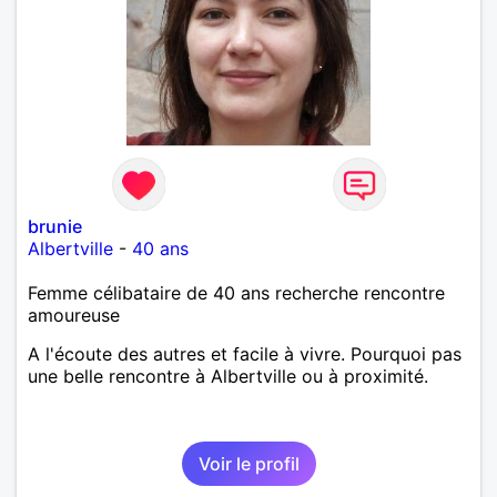
brunie
Albertville
-
40 ans
Femme célibataire de 40 ans recherche rencontre
amoureuse
A l'écoute des autres et facile à vivre. Pourquoi pas
une belle rencontre à Albertville ou à proximité.
Voir le profil