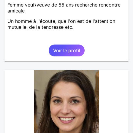
Femme veuf/veuve de 55 ans recherche rencontre
amicale
Un homme à l'écoute, que l'on est de l'attention
mutuelle, de la tendresse etc.
Voir le profil