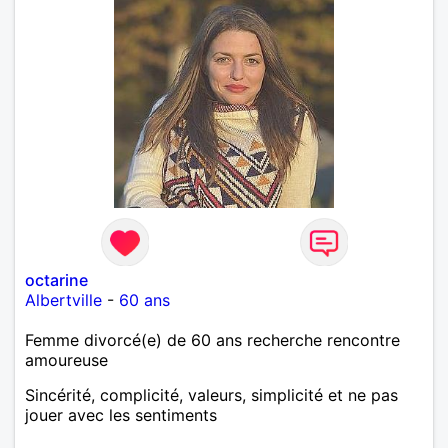
octarine
Albertville
-
60 ans
Femme divorcé(e) de 60 ans recherche rencontre
amoureuse
Sincérité, complicité, valeurs, simplicité et ne pas
jouer avec les sentiments