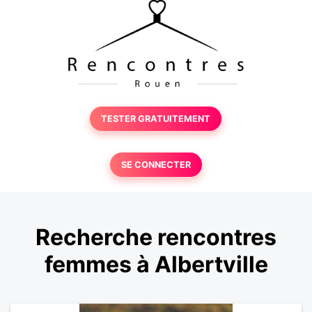
TESTER GRATUITEMENT
SE CONNECTER
Recherche rencontres
femmes à Albertville