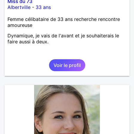
Miss du 73
Albertville
-
33 ans
Femme célibataire de 33 ans recherche rencontre
amoureuse
Dynamique, je vais de l'avant et je souhaiterais le
faire aussi à deux.
Voir le profil