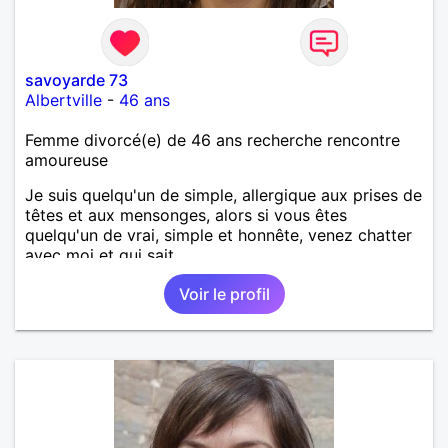
savoyarde 73
Albertville
-
46 ans
Femme divorcé(e) de 46 ans recherche rencontre
amoureuse
Je suis quelqu'un de simple, allergique aux prises de
têtes et aux mensonges, alors si vous êtes
quelqu'un de vrai, simple et honnête, venez chatter
avec moi et qui sait...
Voir le profil