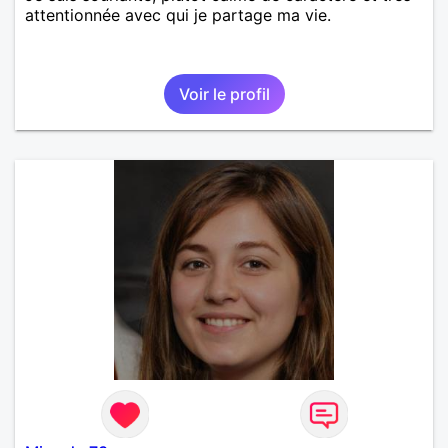
attentionnée avec qui je partage ma vie.
Voir le profil