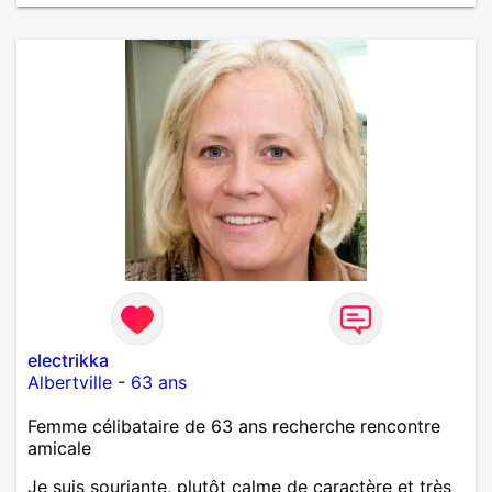
electrikka
Albertville
-
63 ans
Femme célibataire de 63 ans recherche rencontre
amicale
Je suis souriante, plutôt calme de caractère et très