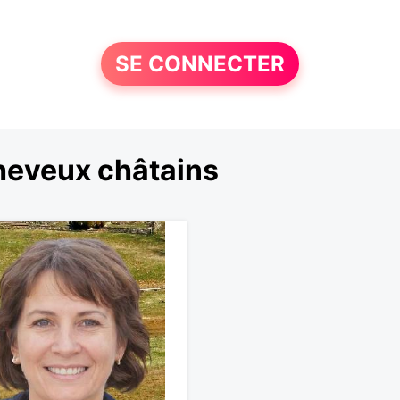
SE CONNECTER
heveux châtains