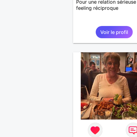
Pour une relation sérieuse 
feeling réciproque
Voir le profil