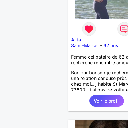
sentiers battus me raviraie
m'engage à répondre à vo
message. Au plaisir de vous
Alita
Saint-Marcel
-
62 ans
Femme célibataire de 62 
recherche rencontre amo
Bonjour bonsoir je recher
une relation sérieuse près
chez moi....j habite St Mar
73600....j ai pas de voitur
50km ... quelqu'un qui aur
Voir le profil
entre 55 et 64 ans...sans 
de préférence même adult
qui n aurait garder aucun
contact avec une où plusi
ex...si vous correspondez