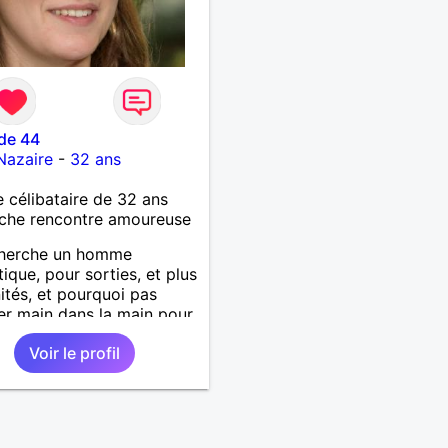
de 44
Nazaire
-
32 ans
célibataire de 32 ans
che rencontre amoureuse
cherche un homme
ique, pour sorties, et plus
inités, et pourquoi pas
r main dans la main pour
un bout de chemin
Voir le profil
ble.