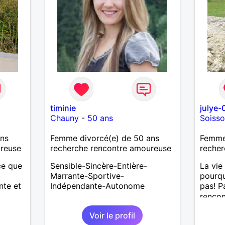
timinie
julye-
Chauny
-
50 ans
Soiss
ans
Femme divorcé(e) de 50 ans
Femme
ureuse
recherche rencontre amoureuse
recher
ce que
Sensible-Sincère-Entière-
La vie
Marrante-Sportive-
pourqu
nte et
Indépendante-Autonome
pas! P
rencont
es
notre 
Voir le profil
oire
un peu