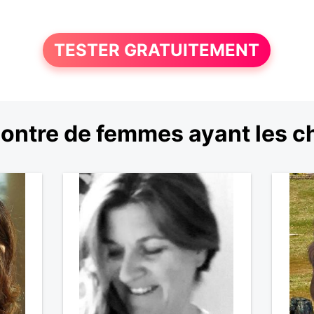
TESTER GRATUITEMENT
ontre de femmes ayant les c