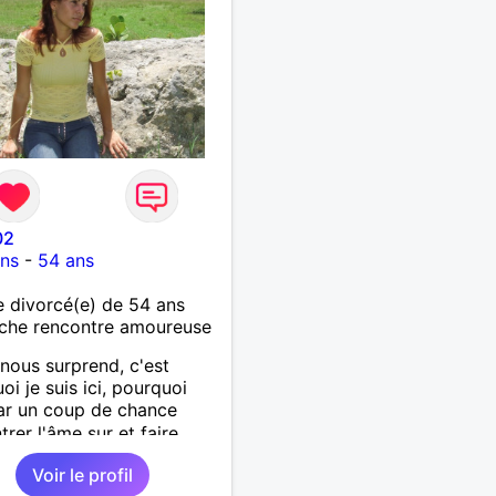
02
ons
-
54 ans
 divorcé(e) de 54 ans
che rencontre amoureuse
 nous surprend, c'est
oi je suis ici, pourquoi
ar un coup de chance
rer l'âme sur et faire
parcours à deux. Je suis
Voir le profil
 timide et un peu bavarde