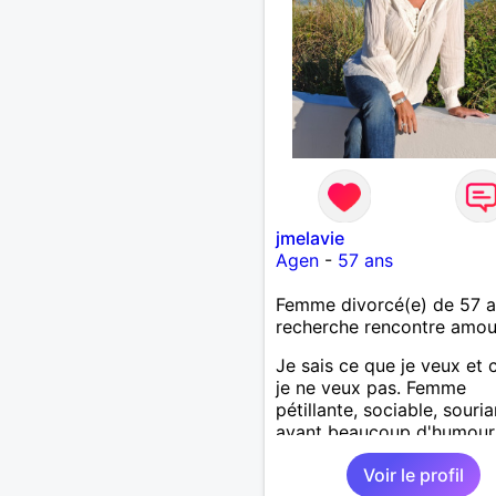
jmelavie
Agen
-
57 ans
Femme divorcé(e) de 57 
recherche rencontre amo
Je sais ce que je veux et 
je ne veux pas. Femme
pétillante, sociable, souria
ayant beaucoup d'humour
cherche à faire de nouvell
Voir le profil
connaissances amicales v